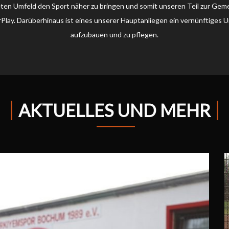
n Umfeld den Sport näher zu bringen und somit unseren Teil zur Geme
rPlay. Darüberhinaus ist eines unserer Hauptanliegen ein vernünftiges
aufzubauen und zu pflegen.
AKTUELLES UND MEHR