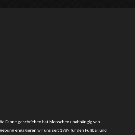
uf die Fahne geschrieben hat Menschen unabhängig von
gebung engagieren wir uns seit 1989 für den Fußball und