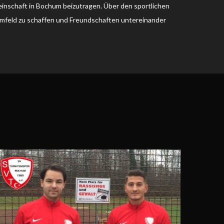
inschaft in Bochum beizutragen. Über den sportlichen
 Umfeld zu schaffen und Freundschaften untereinander