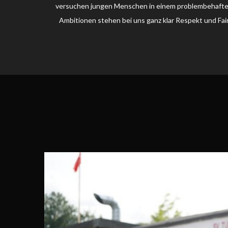
versuchen jungen Menschen in einem problembehaftete
Ambitionen stehen bei uns ganz klar Respekt und Fai