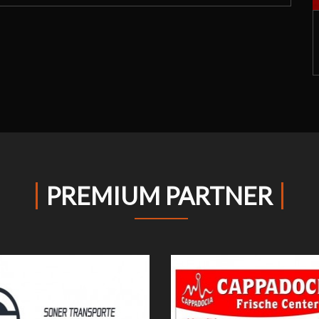
PREMIUM PARTNER
Soner Transporte
Cappadocia