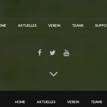
OME
AKTUELLES
VEREIN
TEAMS
SUPPO
HOME
AKTUELLES
VEREIN
TEAMS