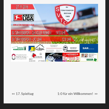
17. Spieltag
1:0 für ein Willkommen!
<<
>>