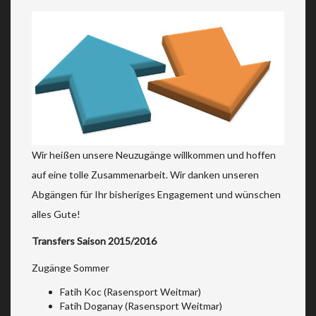
Wir heißen unsere Neuzugänge willkommen und hoffen
auf eine tolle Zusammenarbeit. Wir danken unseren
Abgängen für Ihr bisheriges Engagement und wünschen
alles Gute!
Transfers Saison 2015/2016
Zugänge Sommer
Fatih Koc (Rasensport Weitmar)
Fatih Doganay (Rasensport Weitmar)