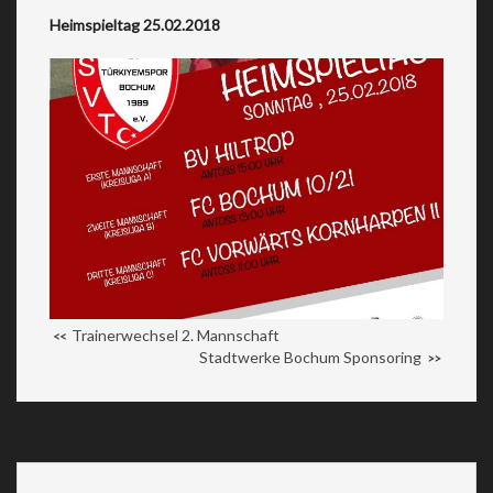
Heimspieltag 25.02.2018
Trainerwechsel 2. Mannschaft
<<
Stadtwerke Bochum Sponsoring
>>