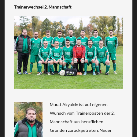
Trainerwechsel 2. Mannschaft
Murat Akyalcin ist auf eigenen
Wunsch vom Trainerposten der 2.
Mannschaft aus beruflichen
Gründen zurückgetreten. Neuer