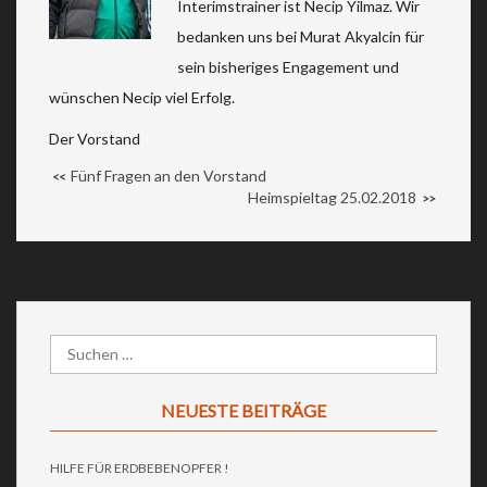
Interimstrainer ist Necip Yilmaz. Wir
bedanken uns bei Murat Akyalcin für
sein bisheriges Engagement und
wünschen Necip viel Erfolg.
Der Vorstand
Fünf Fragen an den Vorstand
<<
Heimspieltag 25.02.2018
>>
NEUESTE BEITRÄGE
HILFE FÜR ERDBEBENOPFER !